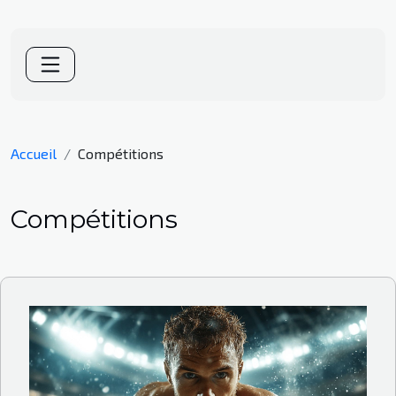
Accueil
Compétitions
Compétitions