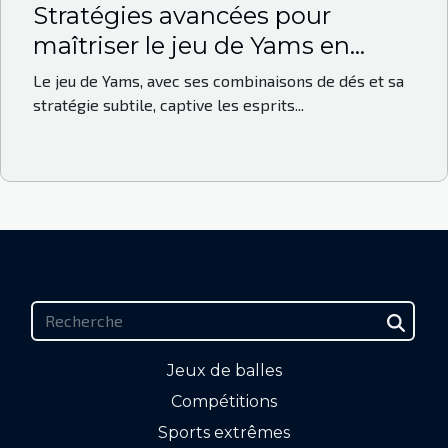
Stratégies avancées pour
maîtriser le jeu de Yams en
compétition
Le jeu de Yams, avec ses combinaisons de dés et sa
stratégie subtile, captive les esprits...
Jeux de balles
Compétitions
Sports extrêmes