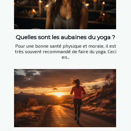
Quelles sont les aubaines du yoga ?
Pour une bonne santé physique et morale, il est
très souvent recommandé de faire du yoga. Ceci
en...