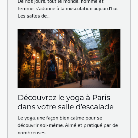
De nos jours, tout le monde, homme et
femme, s’adonne à la musculation aujourd’hui.
Les salles de...
Découvrez le yoga à Paris
dans votre salle d’escalade
Le yoga, une façon bien calme pour se
découvrir soi-même. Aimé et pratiqué par de
nombreuses...