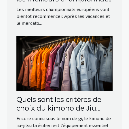
européens ?
Les meilleurs championnats européens vont
bientôt recommencer. Après les vacances et
le mercato...
Quels sont les critères de
choix du kimono de Jiu
Jitsu Brésilien ?
Encore connu sous le nom de gi, le kimono de
jiu-jitsu brésilien est l'équipement essentiel