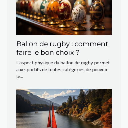
Ballon de rugby : comment
faire le bon choix ?
L’aspect physique du ballon de rugby permet
aux sportifs de toutes catégories de pouvoir
le...