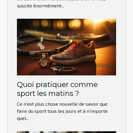
suscite énormément...
Quoi pratiquer comme
sport les matins ?
Ce n'est plus chose nouvelle de savoir que
faire du sport tous les jours et à n'importe
quel...