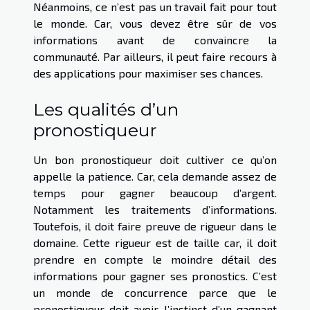
Néanmoins, ce n’est pas un travail fait pour tout
le monde. Car, vous devez être sûr de vos
informations avant de convaincre la
communauté. Par ailleurs, il peut faire recours à
des applications pour maximiser ses chances.
Les qualités d’un
pronostiqueur
Un bon pronostiqueur doit cultiver ce qu’on
appelle la patience. Car, cela demande assez de
temps pour gagner beaucoup d’argent.
Notamment les traitements d’informations.
Toutefois, il doit faire preuve de rigueur dans le
domaine. Cette rigueur est de taille car, il doit
prendre en compte le moindre détail des
informations pour gagner ses pronostics. C’est
un monde de concurrence parce que le
pronostiqueur doit avoir l’instinct d’un gagnant