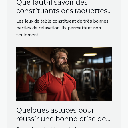
Que faut-il savoir des
constituants des raquettes
de ping-pong ?
Les jeux de table constituent de très bonnes
parties de relaxation. Ils permettent non
seulement...
Quelques astuces pour
réussir une bonne prise de
masse en musculation