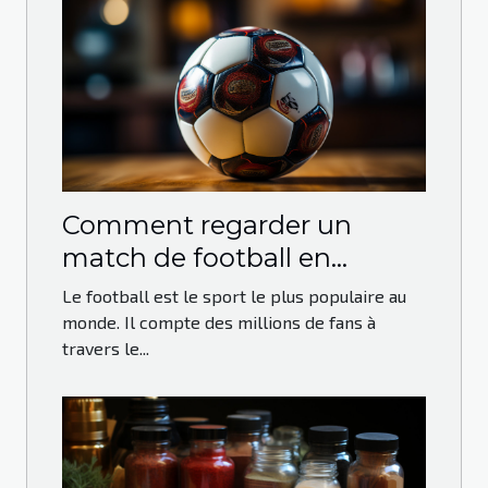
Comment regarder un
match de football en
direct?
Le football est le sport le plus populaire au
monde. Il compte des millions de fans à
travers le...