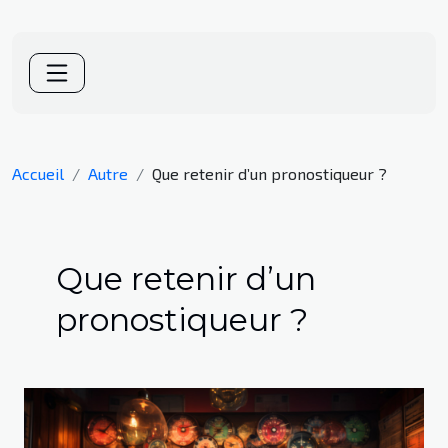
Accueil
Autre
Que retenir d’un pronostiqueur ?
Que retenir d’un
pronostiqueur ?