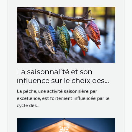
La saisonnalité et son
influence sur le choix des
leurres de pêche
La pêche, une activité saisonnière par
excellence, est fortement influencée par le
cycle des...