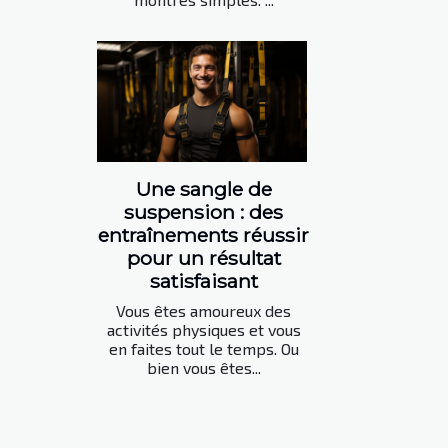
Une sangle de
suspension : des
entraînements réussir
pour un résultat
satisfaisant
Vous êtes amoureux des
activités physiques et vous
en faites tout le temps. Ou
bien vous êtes...