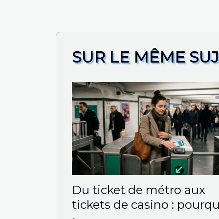
SUR LE MÊME SU
Du ticket de métro aux
tickets de casino : pourq