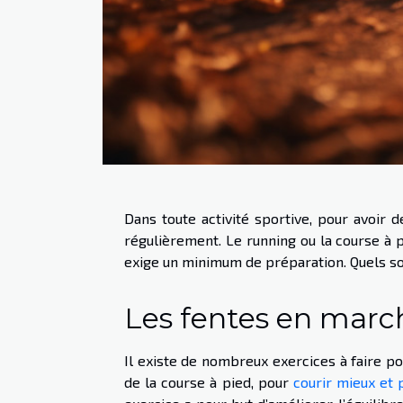
Dans toute activité sportive, pour avoir d
régulièrement. Le running ou la course à p
exige un minimum de préparation. Quels sont
Les fentes en marc
Il existe de nombreux exercices à faire po
de la course à pied, pour
courir mieux et