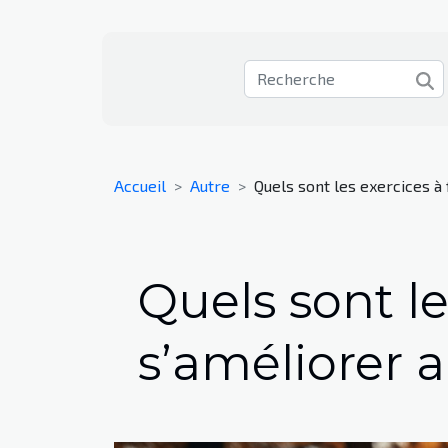
Accueil
Autre
Quels sont les exercices à 
Quels sont le
s’améliorer 