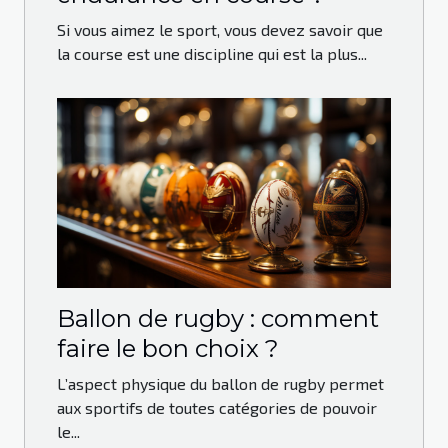
Si vous aimez le sport, vous devez savoir que
la course est une discipline qui est la plus...
Ballon de rugby : comment
faire le bon choix ?
L’aspect physique du ballon de rugby permet
aux sportifs de toutes catégories de pouvoir
le...