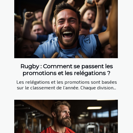
Rugby : Comment se passent les
promotions et les relégations ?
Les relégations et les promotions sont basées
sur le classement de l’année. Chaque division...