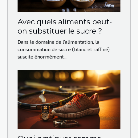
Avec quels aliments peut-
on substituer le sucre ?
Dans le domaine de l’alimentation, la
consommation de sucre (blanc et raffiné)
suscite énormément...