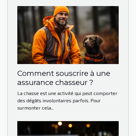
Comment souscrire à une
assurance chasseur ?
La chasse est une activité qui peut comporter
des dégâts involontaires parfois. Pour
surmonter cela...