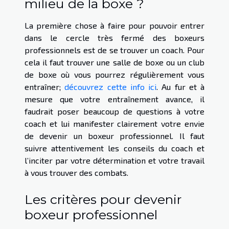
milieu de la boxe ?
La première chose à faire pour pouvoir entrer
dans le cercle très fermé des boxeurs
professionnels est de se trouver un coach. Pour
cela il faut trouver une salle de boxe ou un club
de boxe où vous pourrez régulièrement vous
entraîner;
découvrez cette info ici
. Au fur et à
mesure que votre entraînement avance, il
faudrait poser beaucoup de questions à votre
coach et lui manifester clairement votre envie
de devenir un boxeur professionnel. Il faut
suivre attentivement les conseils du coach et
l’inciter par votre détermination et votre travail
à vous trouver des combats.
Les critères pour devenir
boxeur professionnel