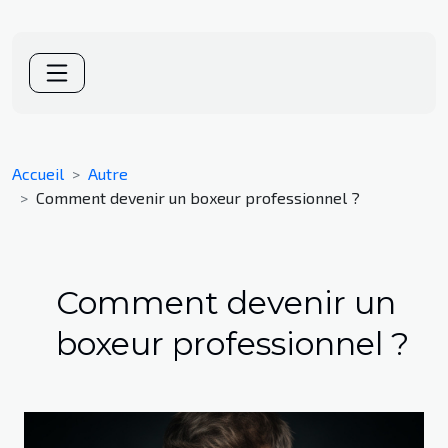
Accueil
Autre
Comment devenir un boxeur professionnel ?
Comment devenir un
boxeur professionnel ?