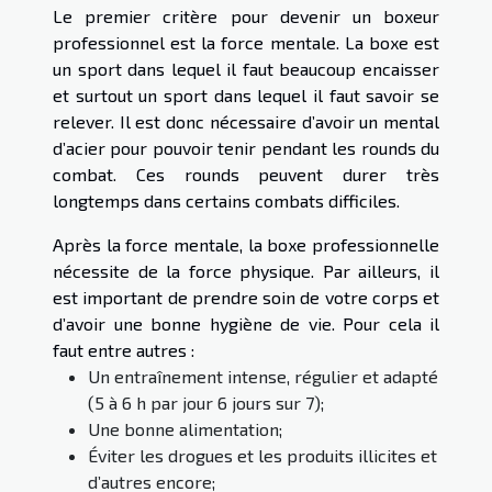
Le premier critère pour devenir un boxeur
professionnel est la force mentale. La boxe est
un sport dans lequel il faut beaucoup encaisser
et surtout un sport dans lequel il faut savoir se
relever. Il est donc nécessaire d’avoir un mental
d’acier pour pouvoir tenir pendant les rounds du
combat. Ces rounds peuvent durer très
longtemps dans certains combats difficiles.
Après la force mentale, la boxe professionnelle
nécessite de la force physique. Par ailleurs, il
est important de prendre soin de votre corps et
d’avoir une bonne hygiène de vie. Pour cela il
faut entre autres :
Un entraînement intense, régulier et adapté
(5 à 6 h par jour 6 jours sur 7);
Une bonne alimentation;
Éviter les drogues et les produits illicites et
d’autres encore;