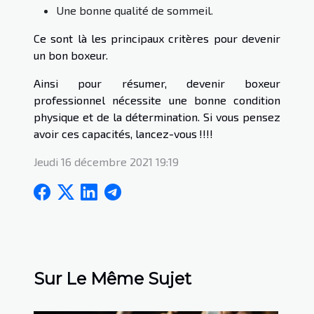
Une bonne qualité de sommeil.
Ce sont là les principaux critères pour devenir
un bon boxeur.
Ainsi pour résumer, devenir boxeur
professionnel nécessite une bonne condition
physique et de la détermination. Si vous pensez
avoir ces capacités, lancez-vous !!!!
Jeudi 16 décembre 2021 19:19
Sur Le Même Sujet