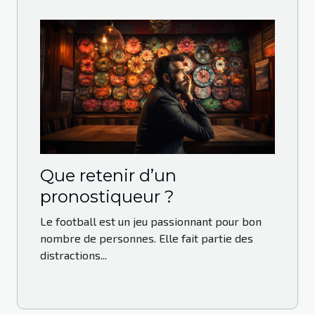
Que retenir d’un
pronostiqueur ?
Le football est un jeu passionnant pour bon
nombre de personnes. Elle fait partie des
distractions...