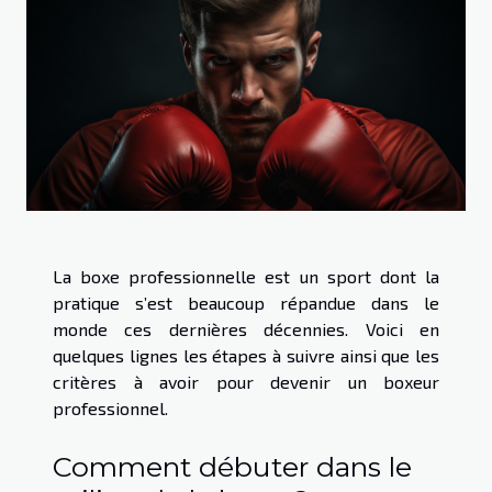
La boxe professionnelle est un sport dont la
pratique s’est beaucoup répandue dans le
monde ces dernières décennies. Voici en
quelques lignes les étapes à suivre ainsi que les
critères à avoir pour devenir un boxeur
professionnel.
Comment débuter dans le