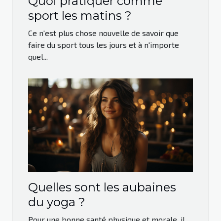
Quoi pratiquer comme
sport les matins ?
Ce n'est plus chose nouvelle de savoir que
faire du sport tous les jours et à n'importe
quel...
Quelles sont les aubaines
du yoga ?
Pour une bonne santé physique et morale, il