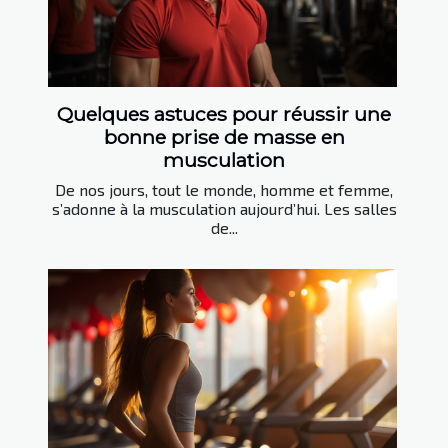
Quelques astuces pour réussir une
bonne prise de masse en
musculation
De nos jours, tout le monde, homme et femme,
s’adonne à la musculation aujourd’hui. Les salles
de...