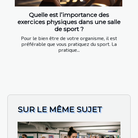
Quelle est l’importance des
exercices physiques dans une salle
de sport ?
Pour le bien être de votre organisme, il est
préférable que vous pratiquez du sport. La
pratique...
SUR LE MÊME SUJET