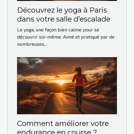
Découvrez le yoga à Paris
dans votre salle d’escalade
Le yoga, une façon bien calme pour se
découvrir soi-même. Aimé et pratiqué par de
nombreuses...
Comment améliorer votre
endurance en course ?