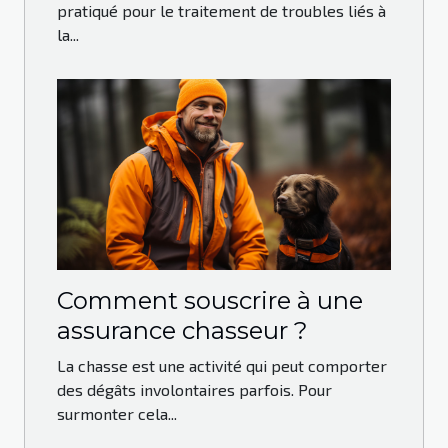
pratiqué pour le traitement de troubles liés à
la...
Comment souscrire à une
assurance chasseur ?
La chasse est une activité qui peut comporter
des dégâts involontaires parfois. Pour
surmonter cela...