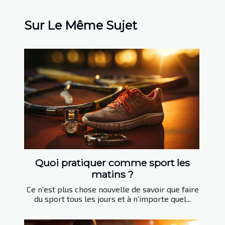
Sur Le Même Sujet
Quoi pratiquer comme sport les
matins ?
Ce n'est plus chose nouvelle de savoir que faire
du sport tous les jours et à n'importe quel...