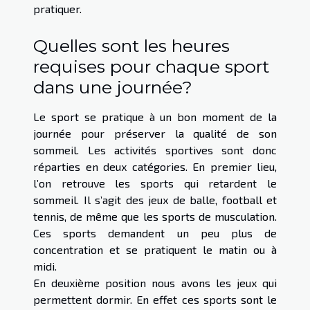
pratiquer.
Quelles sont les heures
requises pour chaque sport
dans une journée?
Le sport se pratique à un bon moment de la
journée pour préserver la qualité de son
sommeil. Les activités sportives sont donc
réparties en deux catégories. En premier lieu,
l’on retrouve les sports qui retardent le
sommeil. Il s’agit des jeux de balle, football et
tennis, de même que les sports de musculation.
Ces sports demandent un peu plus de
concentration et se pratiquent le matin ou à
midi.
En deuxième position nous avons les jeux qui
permettent dormir. En effet ces sports sont le