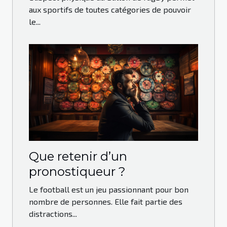
aux sportifs de toutes catégories de pouvoir
le...
Que retenir d’un
pronostiqueur ?
Le football est un jeu passionnant pour bon
nombre de personnes. Elle fait partie des
distractions...