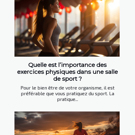
Quelle est l’importance des
exercices physiques dans une salle
de sport ?
Pour le bien être de votre organisme, il est
préférable que vous pratiquez du sport. La
pratique...