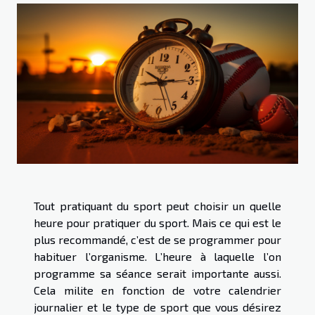
Tout pratiquant du sport peut choisir un quelle
heure pour pratiquer du sport. Mais ce qui est le
plus recommandé, c’est de se programmer pour
habituer l’organisme. L’heure à laquelle l’on
programme sa séance serait importante aussi.
Cela milite en fonction de votre calendrier
journalier et le type de sport que vous désirez