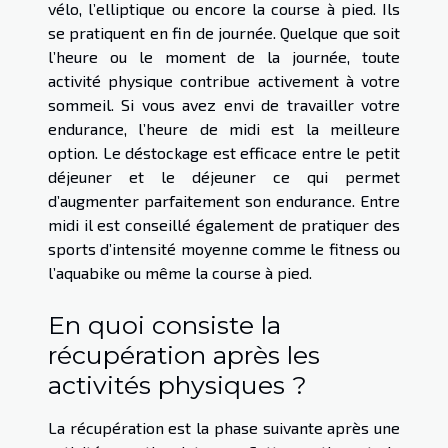
vélo, l’elliptique ou encore la course à pied. Ils
se pratiquent en fin de journée. Quelque que soit
l’heure ou le moment de la journée, toute
activité physique contribue activement à votre
sommeil. Si vous avez envi de travailler votre
endurance, l’heure de midi est la meilleure
option. Le déstockage est efficace entre le petit
déjeuner et le déjeuner ce qui permet
d’augmenter parfaitement son endurance. Entre
midi il est conseillé également de pratiquer des
sports d’intensité moyenne comme le fitness ou
l’aquabike ou même la course à pied.
En quoi consiste la
récupération après les
activités physiques ?
La récupération est la phase suivante après une