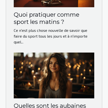
Quoi pratiquer comme
sport les matins ?
Ce n'est plus chose nouvelle de savoir que
faire du sport tous les jours et à n'importe
quel...
Quelles sont les aubaines