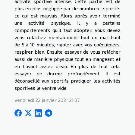
activité sportive intense. Cette partie est de
plus en plus négligée par de nombreux sportifs
ce qui est mauvais. Alors après avoir terminé
une activité physique, il y a certains
comportements qu’il faut adopter. Vous devez
vous relâchez mentalement tout en marchant
de 5 à 10 minutes, rigoler avec vos coéquipiers,
respirer bien. Ensuite essayer de vous relâcher
aussi de manière physique tout en mangeant et
en buvant assez d’eau. En plus de tout cela,
essayer de dormir profondément. Il est
déconseillé aux sportifs pratiquer les activités
sportives le ventre vide.
Vendredi 22 janvier 2021 21:07