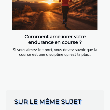
Comment améliorer votre
endurance en course ?
Si vous aimez le sport, vous devez savoir que la
course est une discipline qui est la plus...
SUR LE MÊME SUJET