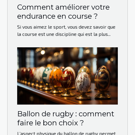
Comment améliorer votre
endurance en course ?
Si vous aimez le sport, vous devez savoir que
la course est une discipline qui est la plus...
Ballon de rugby : comment
faire le bon choix ?
L’aspect physique du ballon de rugby permet