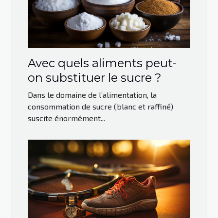
Avec quels aliments peut-
on substituer le sucre ?
Dans le domaine de l’alimentation, la
consommation de sucre (blanc et raffiné)
suscite énormément...