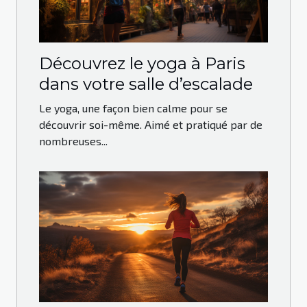
Découvrez le yoga à Paris
dans votre salle d’escalade
Le yoga, une façon bien calme pour se
découvrir soi-même. Aimé et pratiqué par de
nombreuses...