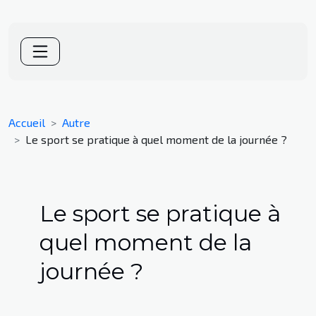
Accueil
Autre
Le sport se pratique à quel moment de la journée ?
Le sport se pratique à
quel moment de la
journée ?