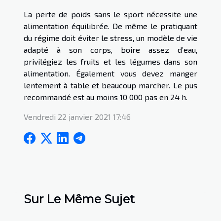
La perte de poids sans le sport nécessite une
alimentation équilibrée. De même le pratiquant
du régime doit éviter le stress, un modèle de vie
adapté à son corps, boire assez d’eau,
privilégiez les fruits et les légumes dans son
alimentation. Également vous devez manger
lentement à table et beaucoup marcher. Le pus
recommandé est au moins 10 000 pas en 24 h.
Vendredi 22 janvier 2021 17:46
Sur Le Même Sujet