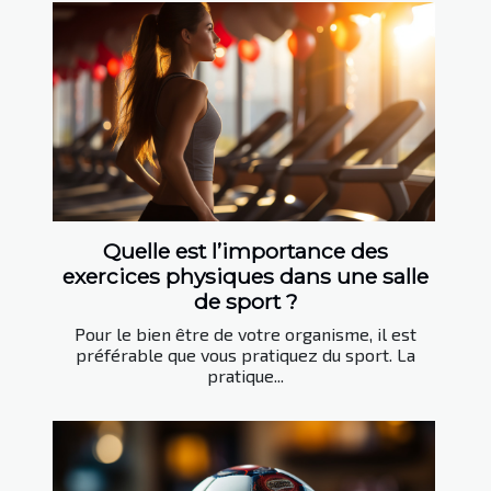
Quelle est l’importance des
exercices physiques dans une salle
de sport ?
Pour le bien être de votre organisme, il est
préférable que vous pratiquez du sport. La
pratique...