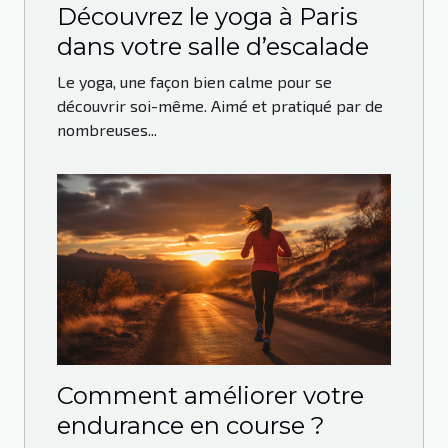
Découvrez le yoga à Paris
dans votre salle d’escalade
Le yoga, une façon bien calme pour se
découvrir soi-même. Aimé et pratiqué par de
nombreuses...
Comment améliorer votre
endurance en course ?