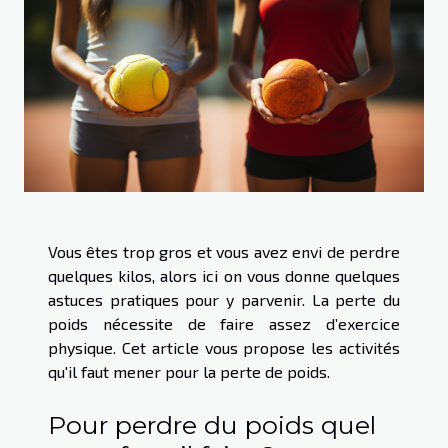
Vous êtes trop gros et vous avez envi de perdre
quelques kilos, alors ici on vous donne quelques
astuces pratiques pour y parvenir. La perte du
poids nécessite de faire assez d’exercice
physique. Cet article vous propose les activités
qu'il faut mener pour la perte de poids.
Pour perdre du poids quel