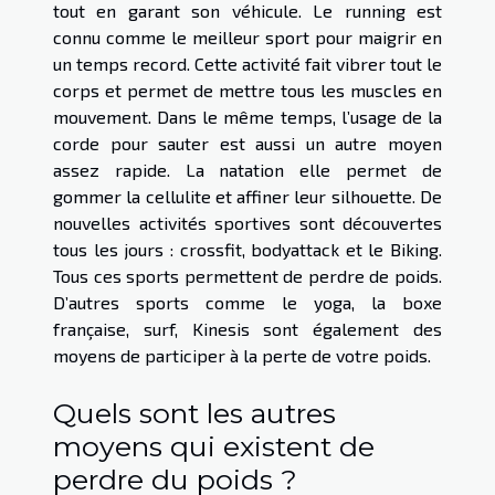
tout en garant son véhicule. Le running est
connu comme le meilleur sport pour maigrir en
un temps record. Cette activité fait vibrer tout le
corps et permet de mettre tous les muscles en
mouvement. Dans le même temps, l’usage de la
corde pour sauter est aussi un autre moyen
assez rapide. La natation elle permet de
gommer la cellulite et affiner leur silhouette. De
nouvelles activités sportives sont découvertes
tous les jours : crossfit, bodyattack et le Biking.
Tous ces sports permettent de perdre de poids.
D’autres sports comme le yoga, la boxe
française, surf, Kinesis sont également des
moyens de participer à la perte de votre poids.
Quels sont les autres
moyens qui existent de
perdre du poids ?