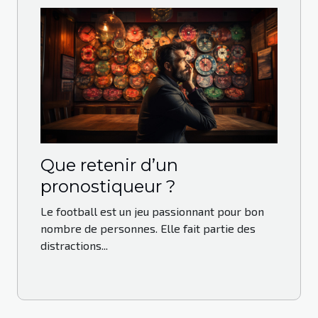
Que retenir d’un
pronostiqueur ?
Le football est un jeu passionnant pour bon
nombre de personnes. Elle fait partie des
distractions...