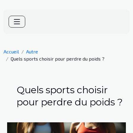
Accueil
Autre
Quels sports choisir pour perdre du poids ?
Quels sports choisir
pour perdre du poids ?