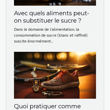
Avec quels aliments peut-
on substituer le sucre ?
Dans le domaine de l’alimentation, la
consommation de sucre (blanc et raffiné)
suscite énormément...
Quoi pratiquer comme