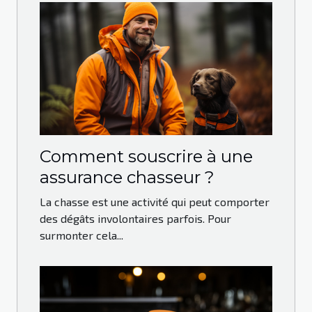
Comment souscrire à une
assurance chasseur ?
La chasse est une activité qui peut comporter
des dégâts involontaires parfois. Pour
surmonter cela...