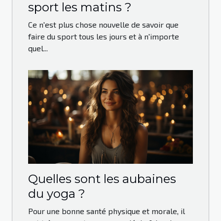
sport les matins ?
Ce n'est plus chose nouvelle de savoir que
faire du sport tous les jours et à n'importe
quel...
Quelles sont les aubaines
du yoga ?
Pour une bonne santé physique et morale, il