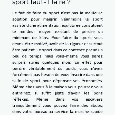
sport faut-il faire ?
Le fait de faire du sport n’est pas la meilleure
solution pour maigrir. Néanmoins le sport
assisté d’une alimentation équilibrée constituent
le meilleur moyen existant de perdre un
minimum de kilos. Pour faire du sport, vous
devez être motivé, avoir de la rigueur et surtout
être patient. Le sport dans ce contexte prend un
peu de temps mais vous-même vous serez
surpris après quelques mois. En effet pour
perdre véritablement du poids, vous n’avez
forcément pas besoin de vous inscrire dans une
salle de sport pour dépenser vos économies.
Même chez vous à la maison vous pourrez vous
entrainez. Il suffit juste d’avoir les bons
réflexes. Même dans vos escaliers
tranquillement vous pouvez faire des abdos,
dans votre bureau au service la marche rapide