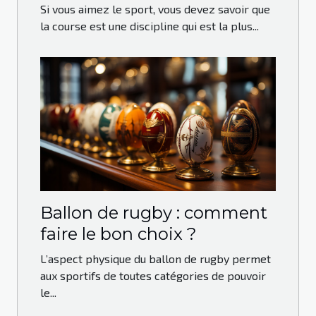
Si vous aimez le sport, vous devez savoir que
la course est une discipline qui est la plus...
Ballon de rugby : comment
faire le bon choix ?
L’aspect physique du ballon de rugby permet
aux sportifs de toutes catégories de pouvoir
le...