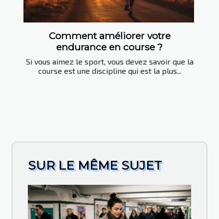
Comment améliorer votre
endurance en course ?
Si vous aimez le sport, vous devez savoir que la
course est une discipline qui est la plus...
SUR LE MÊME SUJET