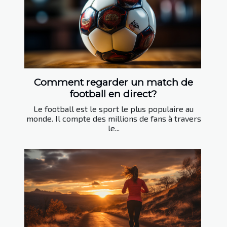
Comment regarder un match de
football en direct?
Le football est le sport le plus populaire au
monde. Il compte des millions de fans à travers
le...