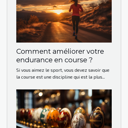
Comment améliorer votre
endurance en course ?
Si vous aimez le sport, vous devez savoir que
la course est une discipline qui est la plus...