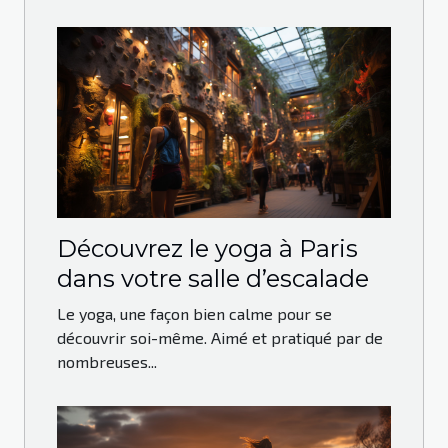
Découvrez le yoga à Paris
dans votre salle d’escalade
Le yoga, une façon bien calme pour se
découvrir soi-même. Aimé et pratiqué par de
nombreuses...