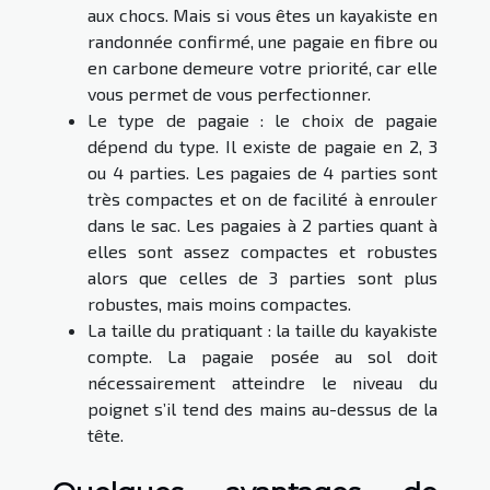
aux chocs. Mais si vous êtes un kayakiste en
randonnée confirmé, une pagaie en fibre ou
en carbone demeure votre priorité, car elle
vous permet de vous perfectionner.
Le type de pagaie : le choix de pagaie
dépend du type. Il existe de pagaie en 2, 3
ou 4 parties. Les pagaies de 4 parties sont
très compactes et on de facilité à enrouler
dans le sac. Les pagaies à 2 parties quant à
elles sont assez compactes et robustes
alors que celles de 3 parties sont plus
robustes, mais moins compactes.
La taille du pratiquant : la taille du kayakiste
compte. La pagaie posée au sol doit
nécessairement atteindre le niveau du
poignet s’il tend des mains au-dessus de la
tête.