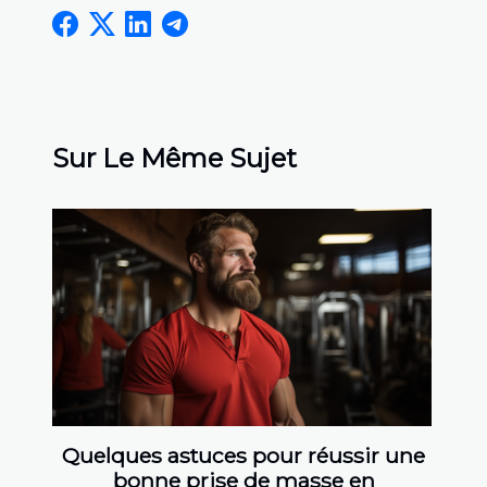
Sur Le Même Sujet
Quelques astuces pour réussir une
bonne prise de masse en