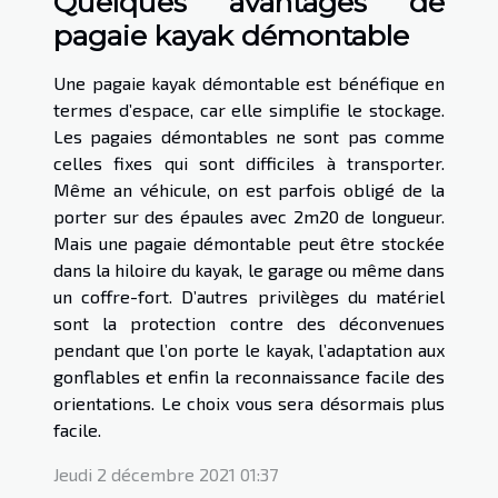
Quelques avantages de
pagaie kayak démontable
Une pagaie kayak démontable est bénéfique en
termes d’espace, car elle simplifie le stockage.
Les pagaies démontables ne sont pas comme
celles fixes qui sont difficiles à transporter.
Même an véhicule, on est parfois obligé de la
porter sur des épaules avec 2m20 de longueur.
Mais une pagaie démontable peut être stockée
dans la hiloire du kayak, le garage ou même dans
un coffre-fort. D’autres privilèges du matériel
sont la protection contre des déconvenues
pendant que l’on porte le kayak, l’adaptation aux
gonflables et enfin la reconnaissance facile des
orientations. Le choix vous sera désormais plus
facile.
Jeudi 2 décembre 2021 01:37