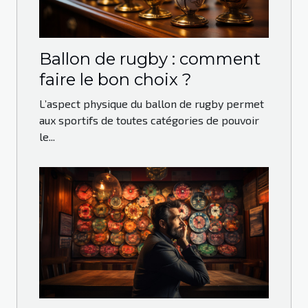
Ballon de rugby : comment
faire le bon choix ?
L’aspect physique du ballon de rugby permet
aux sportifs de toutes catégories de pouvoir
le...