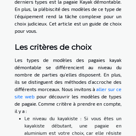
derniers types est la pagaie Kayak démontable.
En plus, la plébiscité des modèles de ce type de
l’équipement rend la tâche complexe pour un
choix judicieux. Cet article est un guide de choix
pour vous.
Les critères de choix
Les types de modèles des pagaies kayak
démontable se différencient au niveau du
nombre de parties qu’elles disposent. En plus,
ils se distinguent des méthodes d’accroche des
différents morceaux. Nous invitons à
aller sur ce
site web
pour découvrir les modèles de types
de pagaie. Comme critère à prendre en compte,
il y a :
Le niveau du kayakiste : Si vous êtes un
kayakiste débutant, une pagaie en
aluminium est votre choix, car elle résiste