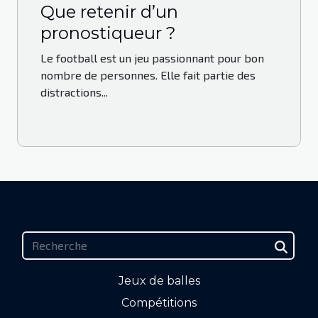
Que retenir d’un
pronostiqueur ?
Le football est un jeu passionnant pour bon
nombre de personnes. Elle fait partie des
distractions...
Jeux de balles
Compétitions