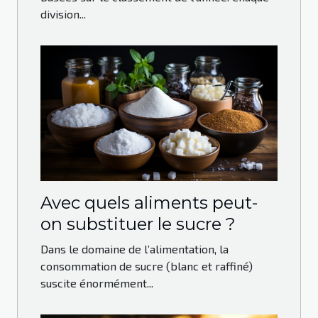
division...
Avec quels aliments peut-
on substituer le sucre ?
Dans le domaine de l’alimentation, la
consommation de sucre (blanc et raffiné)
suscite énormément...