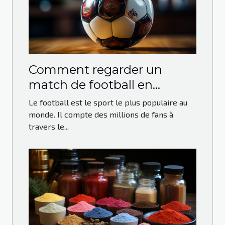
Comment regarder un
match de football en
direct?
Le football est le sport le plus populaire au
monde. Il compte des millions de fans à
travers le...