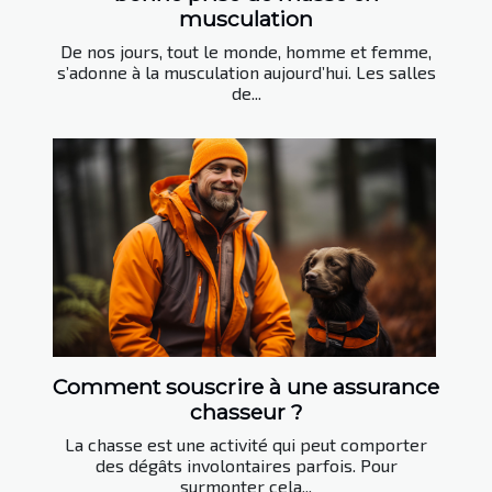
musculation
De nos jours, tout le monde, homme et femme,
s’adonne à la musculation aujourd’hui. Les salles
de...
Comment souscrire à une assurance
chasseur ?
La chasse est une activité qui peut comporter
des dégâts involontaires parfois. Pour
surmonter cela...