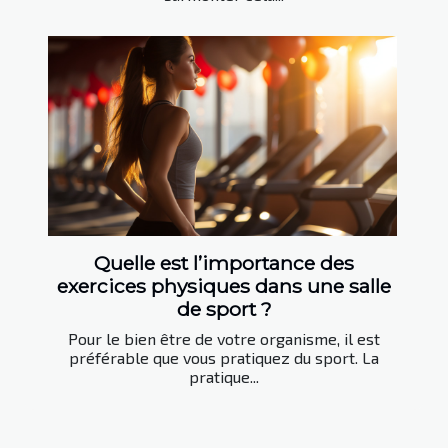
Quelle est l’importance des
exercices physiques dans une salle
de sport ?
Pour le bien être de votre organisme, il est
préférable que vous pratiquez du sport. La
pratique...