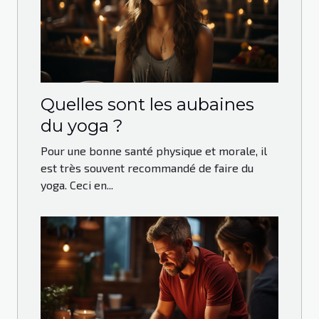
Quelles sont les aubaines
du yoga ?
Pour une bonne santé physique et morale, il
est très souvent recommandé de faire du
yoga. Ceci en...