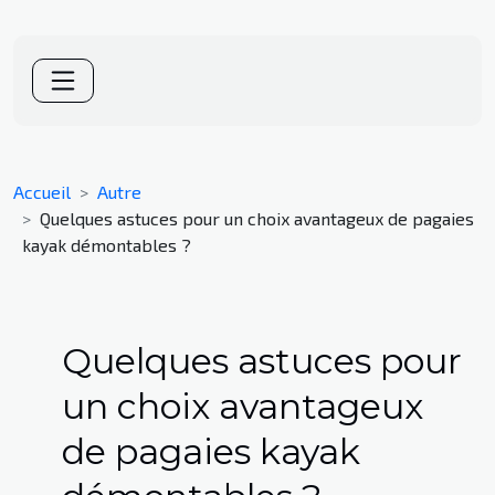
Accueil
Autre
Quelques astuces pour un choix avantageux de pagaies
kayak démontables ?
Quelques astuces pour
un choix avantageux
de pagaies kayak