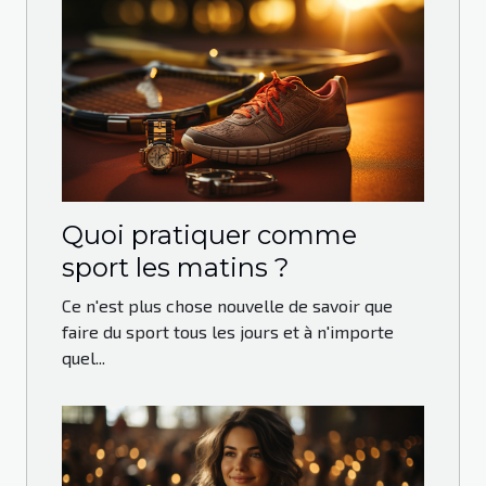
Quoi pratiquer comme
sport les matins ?
Ce n'est plus chose nouvelle de savoir que
faire du sport tous les jours et à n'importe
quel...