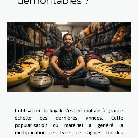
démontables ?
L’utilisation du kayak s’est propulsée à grande
échelle ces dernières années. Cette
popularisation du matériel a généré la
multiplication des types de pagaies. Un des