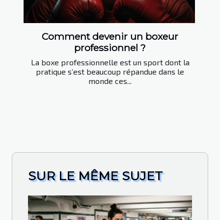
Comment devenir un boxeur
professionnel ?
La boxe professionnelle est un sport dont la
pratique s’est beaucoup répandue dans le
monde ces...
SUR LE MÊME SUJET