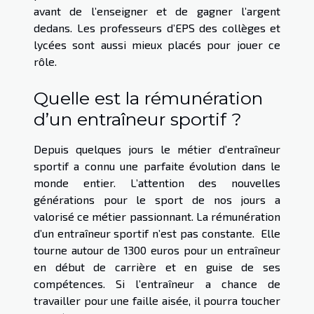
avant de l’enseigner et de gagner l’argent
dedans. Les professeurs d’EPS des collèges et
lycées sont aussi mieux placés pour jouer ce
rôle.
Quelle est la rémunération
d’un entraîneur sportif ?
Depuis quelques jours le métier d’entraîneur
sportif a connu une parfaite évolution dans le
monde entier. L’attention des nouvelles
générations pour le sport de nos jours a
valorisé ce métier passionnant. La rémunération
d’un entraîneur sportif n’est pas constante. Elle
tourne autour de 1300 euros pour un entraîneur
en début de carrière et en guise de ses
compétences. Si l’entraîneur a chance de
travailler pour une faille aisée, il pourra toucher