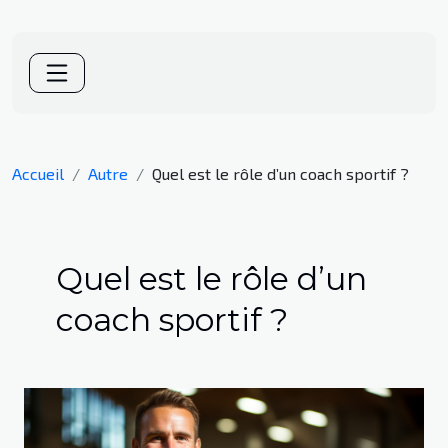
Accueil
Autre
Quel est le rôle d’un coach sportif ?
Quel est le rôle d’un
coach sportif ?