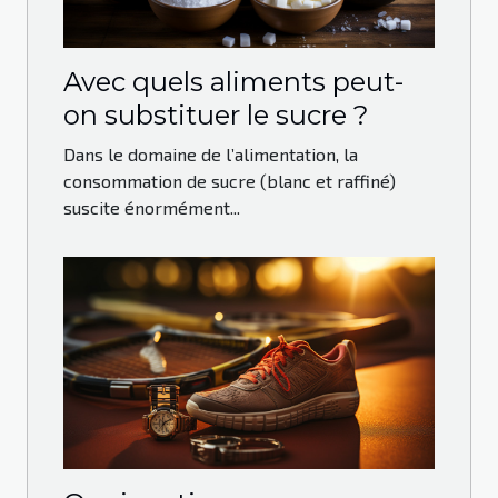
Avec quels aliments peut-
on substituer le sucre ?
Dans le domaine de l’alimentation, la
consommation de sucre (blanc et raffiné)
suscite énormément...