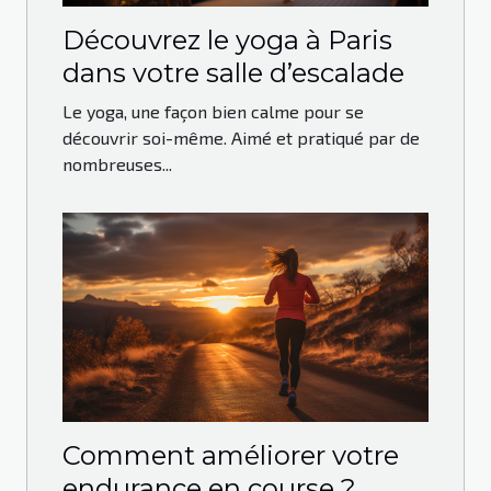
Découvrez le yoga à Paris
dans votre salle d’escalade
Le yoga, une façon bien calme pour se
découvrir soi-même. Aimé et pratiqué par de
nombreuses...
Comment améliorer votre
endurance en course ?