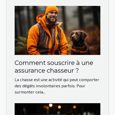
Comment souscrire à une
assurance chasseur ?
La chasse est une activité qui peut comporter
des dégâts involontaires parfois. Pour
surmonter cela...