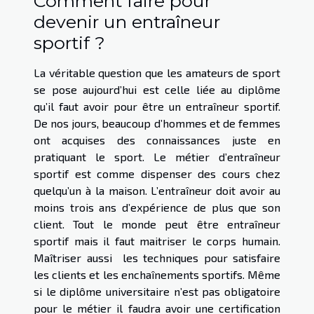
Comment faire pour
devenir un entraîneur
sportif ?
La véritable question que les amateurs de sport
se pose aujourd’hui est celle liée au diplôme
qu’il faut avoir pour être un entraîneur sportif.
De nos jours, beaucoup d’hommes et de femmes
ont acquises des connaissances juste en
pratiquant le sport. Le métier d’entraîneur
sportif est comme dispenser des cours chez
quelqu’un à la maison. L’entraîneur doit avoir au
moins trois ans d’expérience de plus que son
client. Tout le monde peut être entraîneur
sportif mais il faut maitriser le corps humain.
Maîtriser aussi les techniques pour satisfaire
les clients et les enchaînements sportifs. Même
si le diplôme universitaire n’est pas obligatoire
pour le métier il faudra avoir une certification