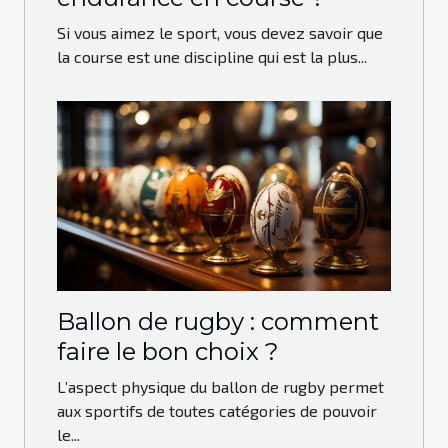
Si vous aimez le sport, vous devez savoir que
la course est une discipline qui est la plus...
Ballon de rugby : comment
faire le bon choix ?
L’aspect physique du ballon de rugby permet
aux sportifs de toutes catégories de pouvoir
le...