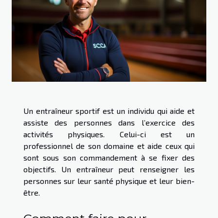
Un entraîneur sportif est un individu qui aide et
assiste des personnes dans l’exercice des
activités physiques. Celui-ci est un
professionnel de son domaine et aide ceux qui
sont sous son commandement à se fixer des
objectifs. Un entraîneur peut renseigner les
personnes sur leur santé physique et leur bien-
être.