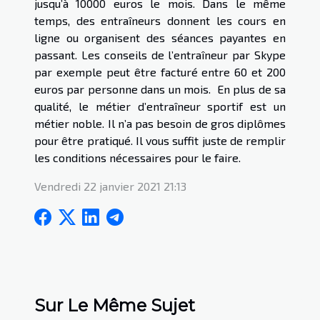
jusqu’à 10000 euros le mois. Dans le même
temps, des entraîneurs donnent les cours en
ligne ou organisent des séances payantes en
passant. Les conseils de l’entraîneur par Skype
par exemple peut être facturé entre 60 et 200
euros par personne dans un mois. En plus de sa
qualité, le métier d’entraîneur sportif est un
métier noble. Il n’a pas besoin de gros diplômes
pour être pratiqué. Il vous suffit juste de remplir
les conditions nécessaires pour le faire.
Vendredi 22 janvier 2021 21:13
Sur Le Même Sujet