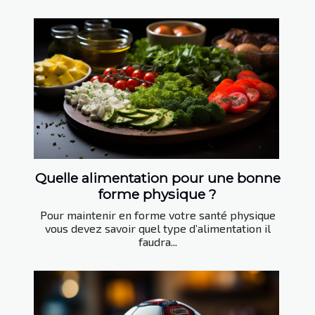
Quelle alimentation pour une bonne
forme physique ?
Pour maintenir en forme votre santé physique
vous devez savoir quel type d’alimentation il
faudra...