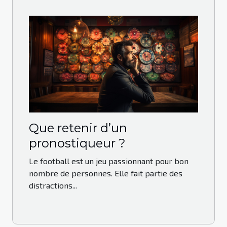
Que retenir d’un
pronostiqueur ?
Le football est un jeu passionnant pour bon
nombre de personnes. Elle fait partie des
distractions...